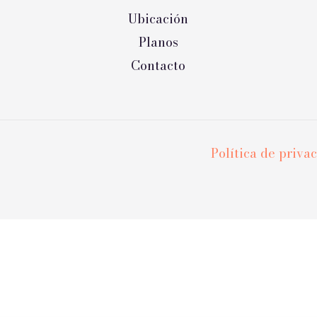
Ubicación
Planos
Contacto
Política de priva