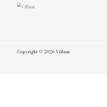
Copyright © 2026 Villum