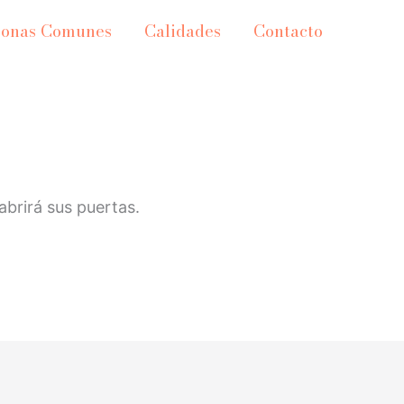
Zonas Comunes
Calidades
Contacto
brirá sus puertas.