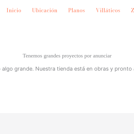
Inicio
Ubicación
Planos
Villáticos
Tenemos grandes proyectos por anunciar
 algo grande. Nuestra tienda está en obras y pronto a