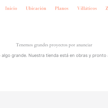
Inicio
Ubicación
Planos
Villáticos
Tenemos grandes proyectos por anunciar
 algo grande. Nuestra tienda está en obras y pronto a