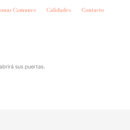
Zonas Comunes
Calidades
Contacto
brirá sus puertas.