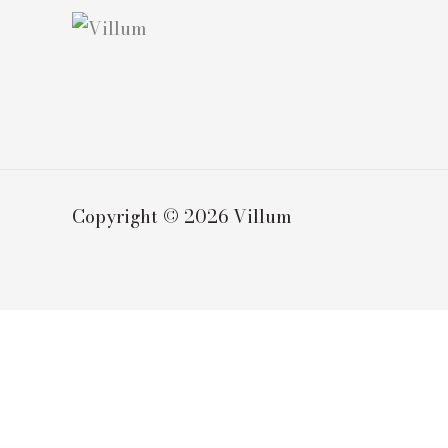
Copyright © 2026 Villum