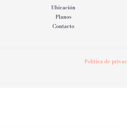
Ubicación
Planos
Contacto
Política de priva